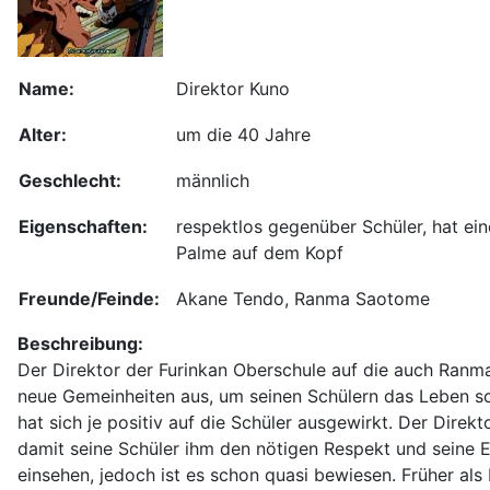
Name:
Direktor Kuno
Alter:
um die 40 Jahre
Geschlecht:
männlich
Eigenschaften:
respektlos gegenüber Schüler, hat ein
Palme auf dem Kopf
Freunde/Feinde:
Akane Tendo, Ranma Saotome
Beschreibung:
Der Direktor der Furinkan Oberschule auf die auch Ranm
neue Gemeinheiten aus, um seinen Schülern das Leben sch
hat sich je positiv auf die Schüler ausgewirkt. Der Direkt
damit seine Schüler ihm den nötigen Respekt und seine E
einsehen, jedoch ist es schon quasi bewiesen. Früher als 