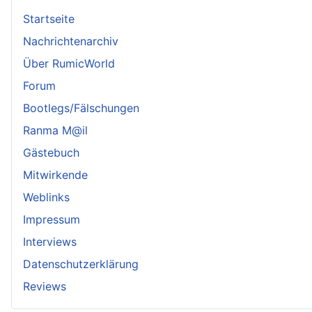
Startseite
Nachrichtenarchiv
Über RumicWorld
Forum
Bootlegs/Fälschungen
Ranma M@il
Gästebuch
Mitwirkende
Weblinks
Impressum
Interviews
Datenschutzerklärung
Reviews