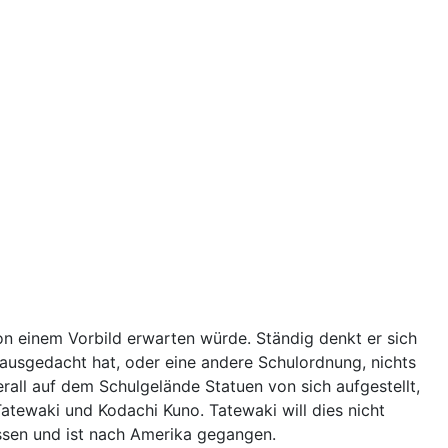
on einem Vorbild erwarten würde. Ständig denkt er sich
 ausgedacht hat, oder eine andere Schulordnung, nichts
berall auf dem Schulgelände Statuen von sich aufgestellt,
atewaki und Kodachi Kuno. Tatewaki will dies nicht
lassen und ist nach Amerika gegangen.