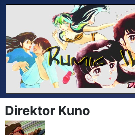
Direktor Kuno