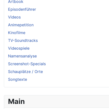
Artbook
Episodenführer
Videos
Animepetition
Kinofilme
TV-Soundtracks
Videospiele
Namensanalyse
Screenshot-Specials
Schauplätze / Orte
Songtexte
Main